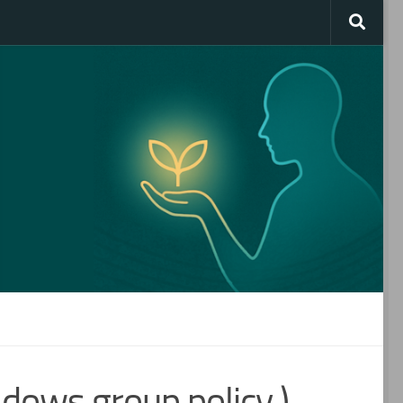
s group policy )