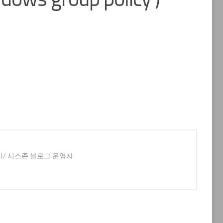
사/ 시스존 블로그 운영자