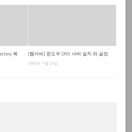
ectory 복
[웹서버] 윈도우 DNS 서버 설치 와 설정
2004년 11월 24일