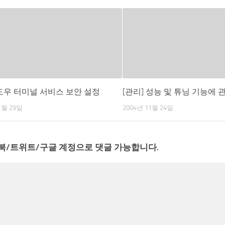
 윈도우 터미널 서비스 보안 설정
[관리] 성능 및 튜닝 기능에 
1월 29일
2004년 11월 24일
북/트위트/구글 계정으로 댓글 가능합니다.