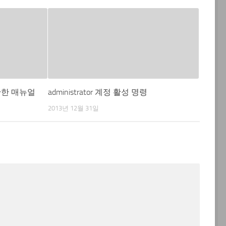
관한 매뉴얼
administrator 계정 활성 명령
2013년 12월 31일