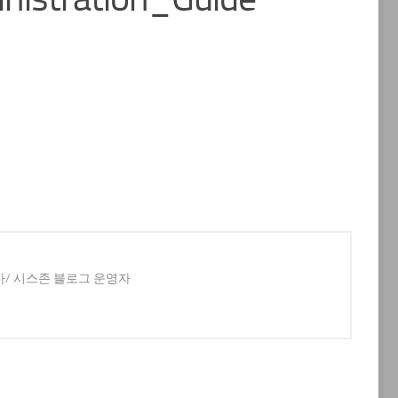
사/ 시스존 블로그 운영자