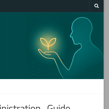
istration_Guide