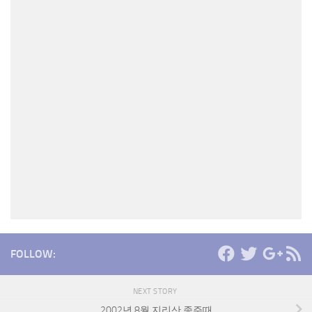
FOLLOW:
NEXT STORY
2002년 8월 지리산 종주때