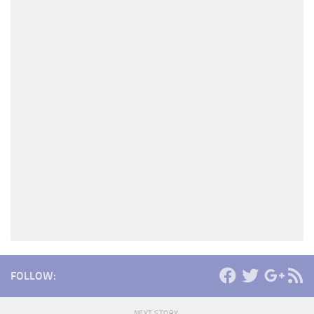
FOLLOW:
NEXT STORY