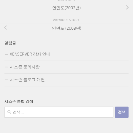
안면도(2003년)
PREVIOUS STORY
안면도 (2003년)
알림글
XENSERVER 강좌 안내
시스존 문의사항
시스존 블로그 개편
시스존 통합 검색
검
색: