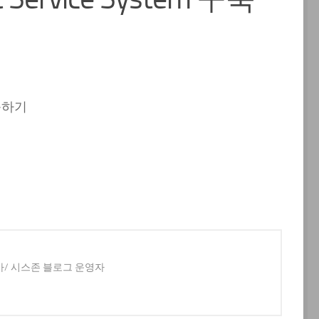
 구축하기
사/ 시스존 블로그 운영자