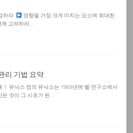
검하라.
영향을 가장 크게 미치는 요소에 최대한
 고려하라....
 관리 기법 요약
 1. 유닉스 정의 유닉스는 1969년에 벨 연구소에서
 것이 그 시초가 된...