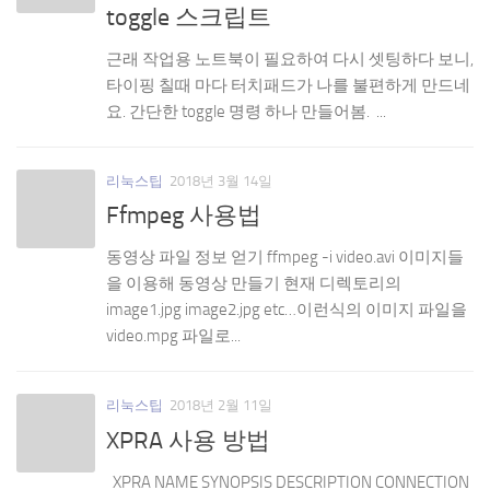
toggle 스크립트
근래 작업용 노트북이 필요하여 다시 셋팅하다 보니,
타이핑 칠때 마다 터치패드가 나를 불편하게 만드네
요. 간단한 toggle 명령 하나 만들어봄. ...
리눅스팁
2018년 3월 14일
Ffmpeg 사용법
동영상 파일 정보 얻기 ffmpeg -i video.avi 이미지들
을 이용해 동영상 만들기 현재 디렉토리의
image1.jpg image2.jpg etc…이런식의 이미지 파일을
video.mpg 파일로...
리눅스팁
2018년 2월 11일
XPRA 사용 방법
XPRA NAME SYNOPSIS DESCRIPTION CONNECTION