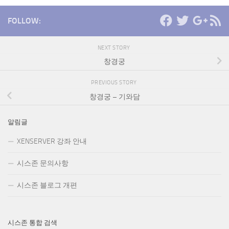
FOLLOW:
NEXT STORY
창경궁
PREVIOUS STORY
창경궁 – 기와담
알림글
XENSERVER 강좌 안내
시스존 문의사항
시스존 블로그 개편
시스존 통합 검색