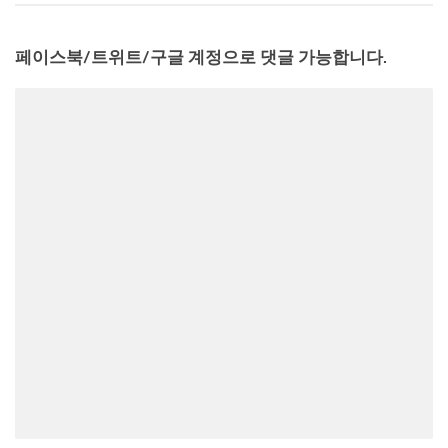
페이스북/트위트/구글 계정으로 댓글 가능합니다.