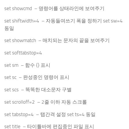
set showcmd – 명령어를 상태라인에 보여주기
set shiftwidth=4 – 자동들여쓰기 폭을 정하기 set sw=4
동일
set showmatch – 매치되는 문자의 끝을 보여주기
set softtabstop=4
set sm – 함수 {} 표시
set sc – 완성중인 명령어 표시
set scs – 똑똑한 대소문자 구별
set scrolloff=2 – 2줄 이하 자동 스크롤
set tabstop=4 – 탭간격 설정 set ts=4 동일
set title – 타이틀바에 편집중인 파일 표시