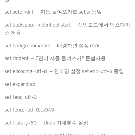
set autoindnt – 자동 들여쓰기로 set ai 동일
set backspace=indent,eol,start – 삽입모드에서 백스페이
스 허용
set background=dark – 배경화면 설정 dark
set cindent – C언어 자동 들여쓰기? 문법사용
set encoding=utf-8 – 인코딩 설정 set enc=utf-8 동일
set expandtab
set fenc=utf-8
set fencs=utf-8,cp949
set history=50 – Undo 최대횟수 설정