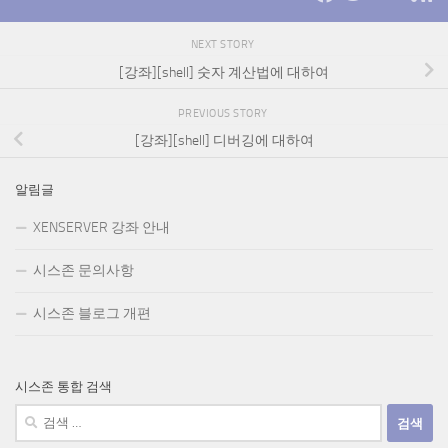
NEXT STORY
[강좌][shell] 숫자 계산법에 대하여
PREVIOUS STORY
[강좌][shell] 디버깅에 대하여
알림글
XENSERVER 강좌 안내
시스존 문의사항
시스존 블로그 개편
시스존 통합 검색
검
색: