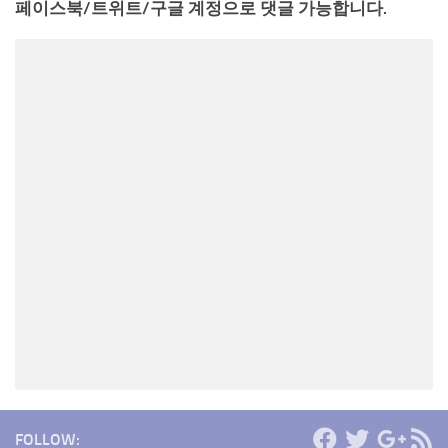
페이스북/트위트/구글 계정으로 댓글 가능합니다.
FOLLOW: