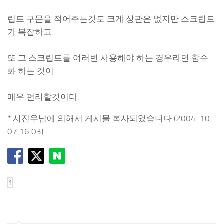
립트 구문을 적어주는것도 크게 상관은 없지만 스크립트
가 복잡하고
또 그 스크립트를 여러번 사용해야 하는 경우라면 함수
화 하는 것이
매우 편리할것이다.
* 서진우님에 의해서 게시물 복사되었습니다 (2004-10-
07 16:03)