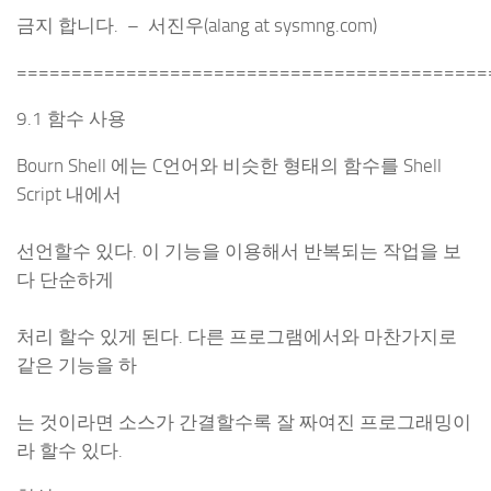
금지 합니다. – 서진우(alang at sysmng.com)
===========================================
9.1 함수 사용
Bourn Shell 에는 C언어와 비슷한 형태의 함수를 Shell
Script 내에서
선언할수 있다. 이 기능을 이용해서 반복되는 작업을 보
다 단순하게
처리 할수 있게 된다. 다른 프로그램에서와 마찬가지로
같은 기능을 하
는 것이라면 소스가 간결할수록 잘 짜여진 프로그래밍이
라 할수 있다.