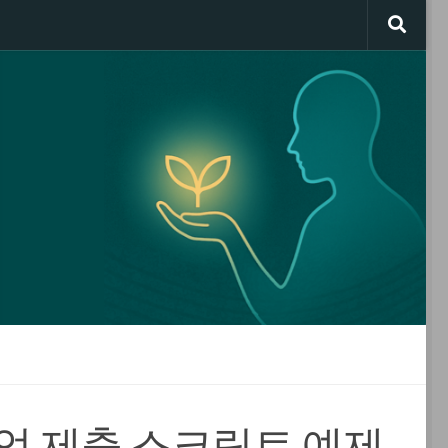
ray 작업 제출 스크립트 예제