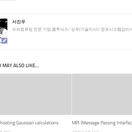
서진우
슈퍼컴퓨팅 전문 기업 클루닉스/ 상무(기술이사)/ 정보시스템감리
 MAY ALSO LIKE...
hooting Gaussian calculations
MPI (Message Passing Interfac