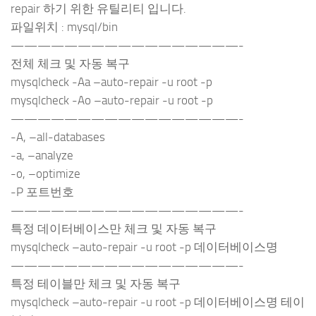
repair 하기 위한 유틸리티 입니다.
파일위치 : mysql/bin
—————————————————-
전체 체크 및 자동 복구
mysqlcheck -Aa –auto-repair -u root -p
mysqlcheck -Ao –auto-repair -u root -p
—————————————————-
-A, –all-databases
-a, –analyze
-o, –optimize
-P 포트번호
—————————————————-
특정 데이터베이스만 체크 및 자동 복구
mysqlcheck –auto-repair -u root -p 데이터베이스명
—————————————————-
특정 테이블만 체크 및 자동 복구
mysqlcheck –auto-repair -u root -p 데이터베이스명 테이