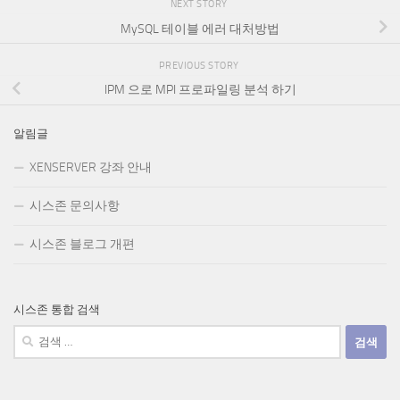
NEXT STORY
MySQL 테이블 에러 대처방법
PREVIOUS STORY
IPM 으로 MPI 프로파일링 분석 하기
알림글
XENSERVER 강좌 안내
시스존 문의사항
시스존 블로그 개편
시스존 통합 검색
검
색: