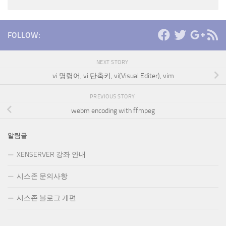
FOLLOW:
NEXT STORY
vi 명령어, vi 단축키, vi(Visual Editer), vim
PREVIOUS STORY
webm encoding with ffmpeg
알림글
XENSERVER 강좌 안내
시스존 문의사항
시스존 블로그 개편