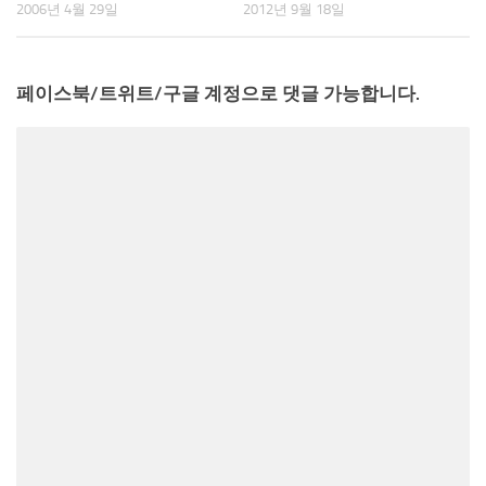
2006년 4월 29일
2012년 9월 18일
페이스북/트위트/구글 계정으로 댓글 가능합니다.