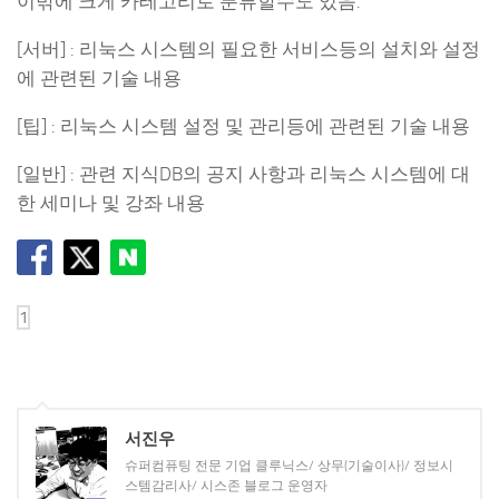
이밖에 크게 카테고리로 분류할수도 있음.
[서버] : 리눅스 시스템의 필요한 서비스등의 설치와 설정
에 관련된 기술 내용
[팁] : 리눅스 시스템 설정 및 관리등에 관련된 기술 내용
[일반] : 관련 지식DB의 공지 사항과 리눅스 시스템에 대
한 세미나 및 강좌 내용
서진우
슈퍼컴퓨팅 전문 기업 클루닉스/ 상무(기술이사)/ 정보시
스템감리사/ 시스존 블로그 운영자