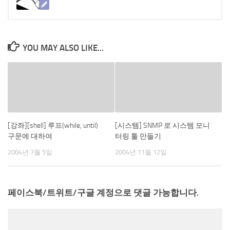
YOU MAY ALSO LIKE...
[강좌][shell] 루프(while, until)
[시스템] SNMP 로 시스템 모니
구문에 대하여
터링 툴 만들기
2004년 7월 5일
2004년 11월 12일
페이스북/트위트/구글 계정으로 댓글 가능합니다.