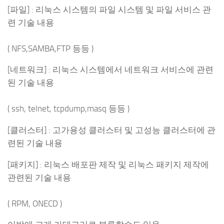
[파일] : 리눅스 시스템의 파일 시스템 및 파일 서비스 관
련 기술 내용
( NFS,SAMBA,FTP 등등 )
[네트워크] : 리눅스 시스템에서 네트워크 서비스에 관련
된 기술 내용
( ssh, telnet, tcpdump,masq 등등 )
[클러스터] : 고가용성 클러스터 및 고성능 클러스터에 관
련된 기술 내용
[패키지] : 리눅스 배포판 제작 및 리눅스 패키지 제작에
관련된 기술 내용
( RPM, ONECD )