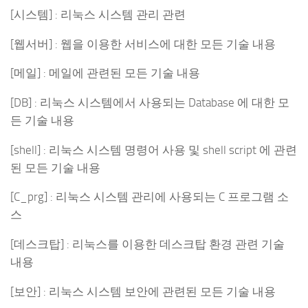
[시스템] : 리눅스 시스템 관리 관련
[웹서버] : 웹을 이용한 서비스에 대한 모든 기술 내용
[메일] : 메일에 관련된 모든 기술 내용
[DB] : 리눅스 시스템에서 사용되는 Database 에 대한 모
든 기술 내용
[shell] : 리눅스 시스템 명령어 사용 및 shell script 에 관련
된 모든 기술 내용
[C_prg] : 리눅스 시스템 관리에 사용되는 C 프로그램 소
스
[데스크탑] : 리눅스를 이용한 데스크탑 환경 관련 기술
내용
[보안] : 리눅스 시스템 보안에 관련된 모든 기술 내용