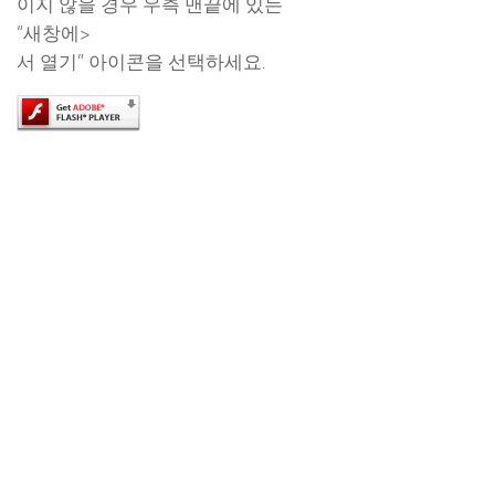
이지 않을 경우 우측 맨끝에 있는
“새창에>
서 열기” 아이콘을 선택하세요.