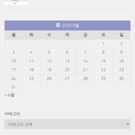
2026 8월
월
화
수
목
금
토
일
1
2
3
4
5
6
7
8
9
10
11
12
13
14
15
16
17
18
19
20
21
22
23
24
25
26
27
28
29
30
31
« 8월
카테고리
카
테