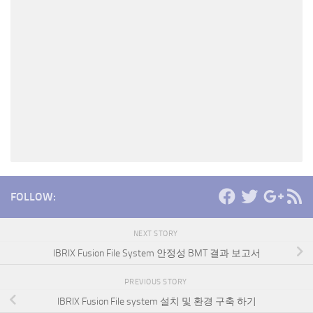
FOLLOW:
NEXT STORY
IBRIX Fusion File System 안정성 BMT 결과 보고서
PREVIOUS STORY
IBRIX Fusion File system 설치 및 환경 구축 하기