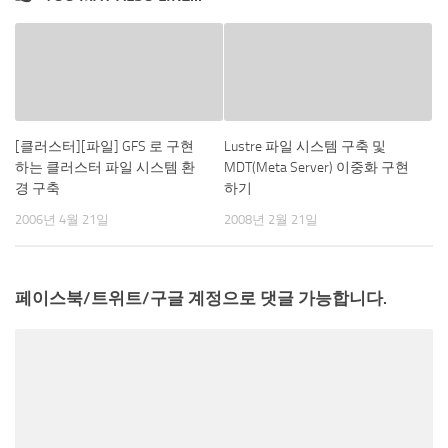
[클러스터][파일] GFS 로 구현
Lustre 파일 시스템 구축 및
하는 클러스터 파일 시스템 환
MDT(Meta Server) 이중화 구현
경 구축
하기
2006년 4월 21일
2008년 2월 21일
페이스북/트위트/구글 계정으로 댓글 가능합니다.