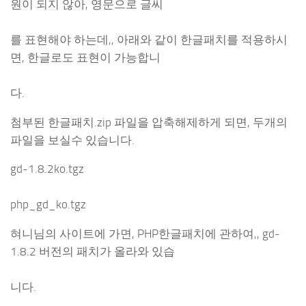
원이 되지 않아, 영문으로 글씨
를 표현해야 하는데,, 아래와 같이 한글패치를 적용하시
면, 한글로도 표현이 가능합니
다.
첨부된 한글패치.zip 파일을 압축해제하게 되면, 두개의
파일을 보실수 있습니다.
gd-1.8.2ko.tgz
php_gd_ko.tgz
혀니님의 사이트에 가면, PHP한글패치에 관하여,, gd-
1.8.2 버전의 패치가 올라와 있습
니다.