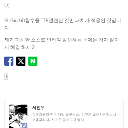
(2)
PHP의 GD함수중 TTF관련된 것만 패치가 적용된 것입니
다.
제가 패치한 소스로 인하여 발생하는 문제는 각자 알아
서 해결 하세요
서진우
슈퍼컴퓨팅 전문 기업 클루닉스/ 상무(기술이사)/ 정보시
스템감리사/ 시스존 블로그 운영자