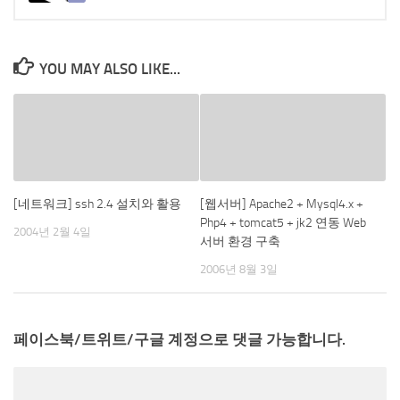
YOU MAY ALSO LIKE...
[네트워크] ssh 2.4 설치와 활용
[웹서버] Apache2 + Mysql4.x +
Php4 + tomcat5 + jk2 연동 Web
2004년 2월 4일
서버 환경 구축
2006년 8월 3일
페이스북/트위트/구글 계정으로 댓글 가능합니다.