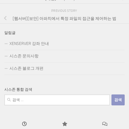
PREVIOUS STORY
[웹서버][보안] 아파치에서 특정 파일의 접근을 제어하는 법
알림글
XENSERVER 강좌 안내
시스존 문의사항
시스존 블로그 개편
시스존 통합 검색
검
색: