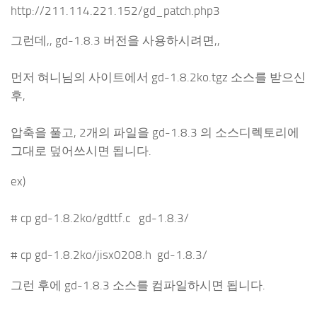
http://211.114.221.152/gd_patch.php3
그런데,, gd-1.8.3 버전을 사용하시려면,,
먼저 혀니님의 사이트에서 gd-1.8.2ko.tgz 소스를 받으신
후,
압축을 풀고, 2개의 파일을 gd-1.8.3 의 소스디렉토리에
그대로 덮어쓰시면 됩니다.
ex)
# cp gd-1.8.2ko/gdttf.c gd-1.8.3/
# cp gd-1.8.2ko/jisx0208.h gd-1.8.3/
그런 후에 gd-1.8.3 소스를 컴파일하시면 됩니다.