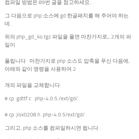
컴파일 방법은 89번 글을 참고하세요…
그 다음으로 php 소스에 gd 한글패치를 해 주어야 하는
데..
위의 php_gd_ko.tgz 파일을 풀면 마찬가지로,, 2개의 파
일이
풀립니다. 마찬가지로 php 소스도 압축을 푸신 다음에,
아래와 같이 명령을 사용하여 2
개의 파일을 교체합니다.
# cp gdttf.c php-4.0.5./ext/gd/
# cp jisx0208.h php-4.0.5/ext/gd/
그리고, php 소스를 컴파일하시면 됩니다.