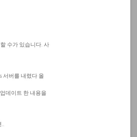
 할 수가 있습니다. 사
ns 서버를 내렸다 올
 업데이트 한 내용을
..