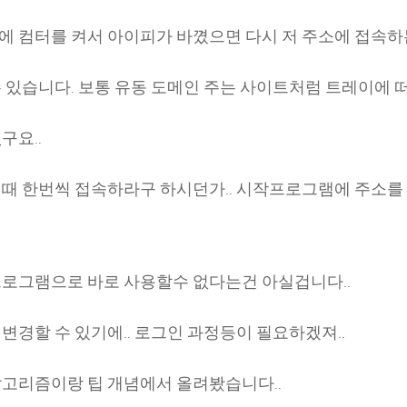
에 컴터를 켜서 아이피가 바꼈으면 다시 저 주소에 접속
수 있습니다. 보통 유동 도메인 주는 사이트처럼 트레이에 
구요..
켤때 한번씩 접속하라구 하시던가.. 시작프로그램에 주소
프로그램으로 바로 사용할수 없다는건 아실겁니다..
변경할 수 있기에.. 로그인 과정등이 필요하겠져..
알고리즘이랑 팁 개념에서 올려봤습니다..