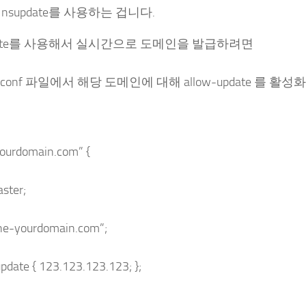
nsupdate를 사용하는 겁니다.
date를 사용해서 실시간으로 도메인을 발급하려면
d.conf 파일에서 해당 도메인에 대해 allow-update 를 
yourdomain.com” {
ster;
one-yourdomain.com”;
pdate { 123.123.123.123; };