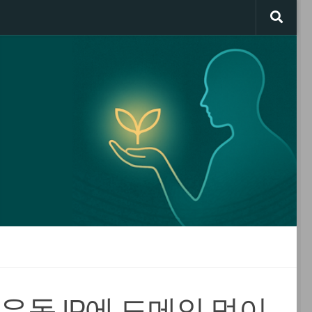
한 유동 IP에 도메인 먹이