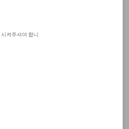
활성화 시켜주셔야 합니