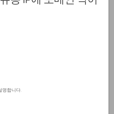
 설명합니다.