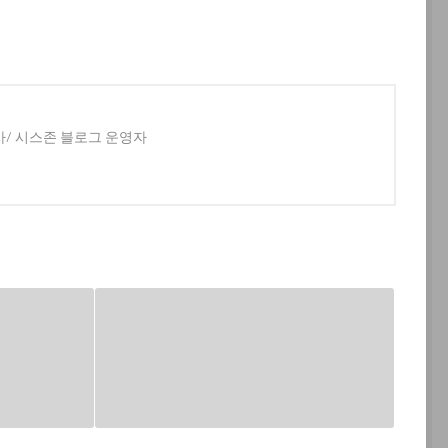
사/ 시스존 블로그 운영자