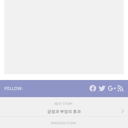
FOLLOW:
NEXT STORY
긍정과 부정의 효과
PREVIOUS STORY