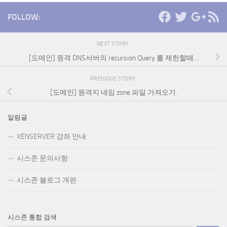
FOLLOW:
NEXT STORY
[도메인] 원격 DNS서버의 recursion Query 를 제한할때…
PREVIOUS STORY
[도메인] 원격지 네임 zone 파일 가져오기.
알림글
XENSERVER 강좌 안내
시스존 문의사항
시스존 블로그 개편
시스존 통합 검색