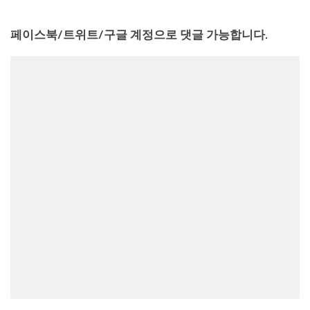
페이스북/트위트/구글 계정으로 댓글 가능합니다.