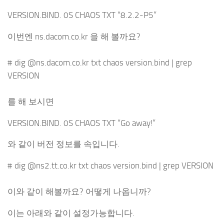
VERSION.BIND. 0S CHAOS TXT “8.2.2-P5”
이번엔 ns.dacom.co.kr 을 해 볼까요?
# dig @ns.dacom.co.kr txt chaos version.bind | grep
VERSION
를 해 보시면
VERSION.BIND. 0S CHAOS TXT “Go away!”
와 같이 버전 정보를 속입니다.
# dig @ns2.tt.co.kr txt chaos version.bind | grep VERSION
이와 같이 해볼까요? 어떻게 나옵니까?
이는 아래와 같이 설정가능합니다.