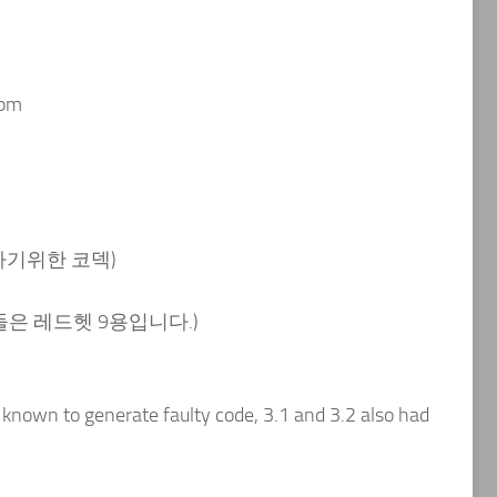
rpm
처리하기위한 코덱)
들은 레드헷 9용입니다.)
known to generate faulty code, 3.1 and 3.2 also had