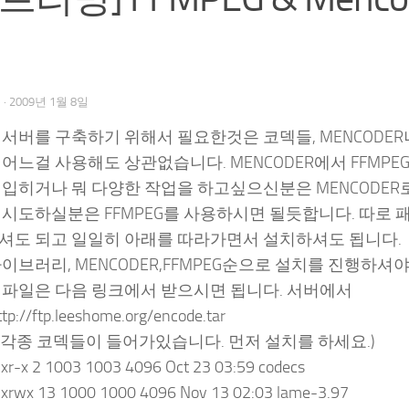
우
·
2009년 1월 8일
서버를 구축하기 위해서 필요한것은 코덱들, MENCODER나
어느걸 사용해도 상관없습니다. MENCODER에서 FFMP
 입히거나 뭐 다양한 작업을 하고싶으신분은 MENCODER
시도하실분은 FFMPEG를 사용하시면 될듯합니다. 따로 패
셔도 되고 일일히 아래를 따라가면서 설치하셔도 됩니다.
이브러리, MENCODER,FFMPEG순으로 설치를 진행하셔
 파일은 다음 링크에서 받으시면 됩니다. 서버에서
tp://ftp.leeshome.org/encode.tar
cs(각종 코덱들이 들어가있습니다. 먼저 설치를 하세요.)
xr-x 2 1003 1003 4096 Oct 23 03:59 codecs
xrwx 13 1000 1000 4096 Nov 13 02:03 lame-3.97