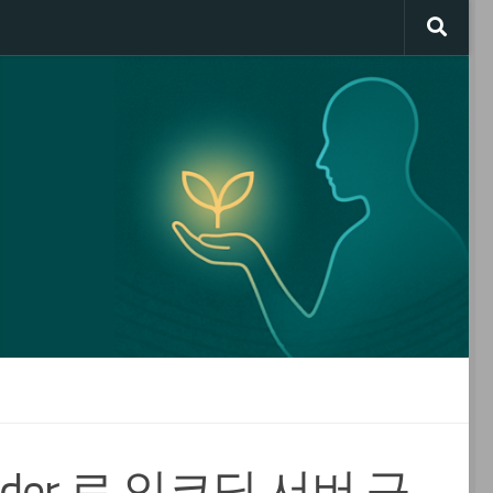
oder 로 인코딩 서버 구