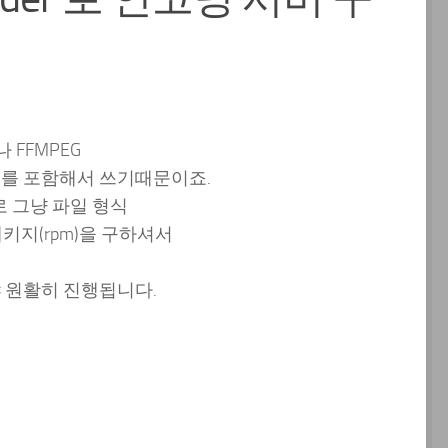
 FFMPEG
EG를 포함해서 쓰기때문이죠.
로 그냥 파일 형식
키지(rpm)을 구하셔서
야 원활히 진행됩니다.