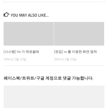
YOU MAY ALSO LIKE...
[시스템] lilo 가 깨졌을때
[편집] xv 를 이용한 화면 캡쳐
2004년 2월 22일
2004년 2월 20일
페이스북/트위트/구글 계정으로 댓글 가능합니다.