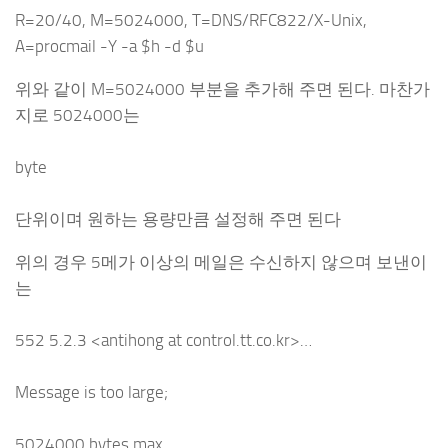
R=20/40, M=5024000, T=DNS/RFC822/X-Unix,
A=procmail -Y -a $h -d $u
위와 같이 M=5024000 부분을 추가해 주면 된다. 마찬가
지로 5024000는
byte
단위이며 원하는 용량만큼 설정해 주면 된다
위의 경우 5메가 이상의 메일은 수신하지 않으며 보낸이
는
552 5.2.3 <antihong at control.tt.co.kr>…
Message is too large;
5024000 bytes max