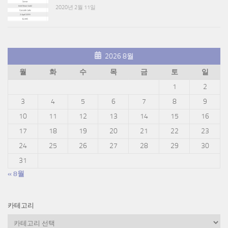
2020년 2월 11일
2026 8월
월
화
수
목
금
토
일
1
2
3
4
5
6
7
8
9
10
11
12
13
14
15
16
17
18
19
20
21
22
23
24
25
26
27
28
29
30
31
« 8월
카테고리
카