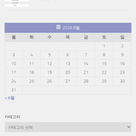
2026 8월
월
화
수
목
금
토
일
1
2
3
4
5
6
7
8
9
10
11
12
13
14
15
16
17
18
19
20
21
22
23
24
25
26
27
28
29
30
31
« 8월
카테고리
카
테