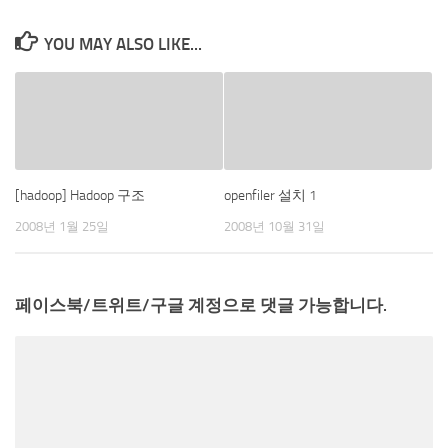
YOU MAY ALSO LIKE...
[hadoop] Hadoop 구조
openfiler 설치 1
2008년 1월 25일
2008년 10월 31일
페이스북/트위트/구글 계정으로 댓글 가능합니다.