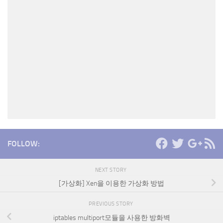
FOLLOW:
NEXT STORY
[가상화] Xen을 이용한 가상화 방법
PREVIOUS STORY
iptables multiport모듈을 사용한 방화벽