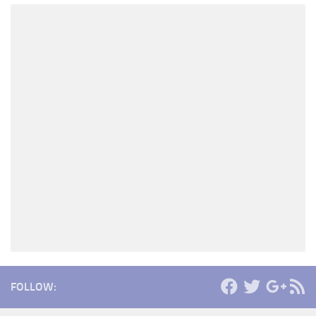
FOLLOW: