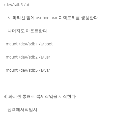
/dev/sdb3 /a)
– /a 파티션 밑에 usr boot var 디렉토리를 생성한다
– 나머지도 마운트한다
mount /dev/sdb1 /a/boot
mount /dev/sdb2 /a/usr
mount /dev/sdb5 /a/var
3) 파티션 통째로 복제작업을 시작한다..
+ 원격에서작업시