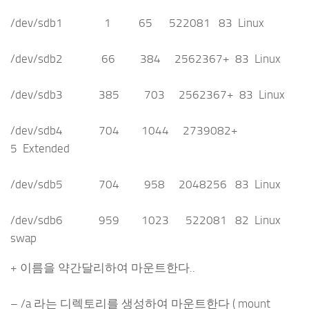
/dev/sdb1 1 65 522081 83 Linux
/dev/sdb2 66 384 2562367+ 83 Linux
/dev/sdb3 385 703 2562367+ 83 Linux
/dev/sdb4 704 1044 2739082+
5 Extended
/dev/sdb5 704 958 2048256 83 Linux
/dev/sdb6 959 1023 522081 82 Linux
swap
+ 이름을 약간달리하여 마운트한다..
– /a 라는 디렉토리를 생성하여 마운트한다 ( mount