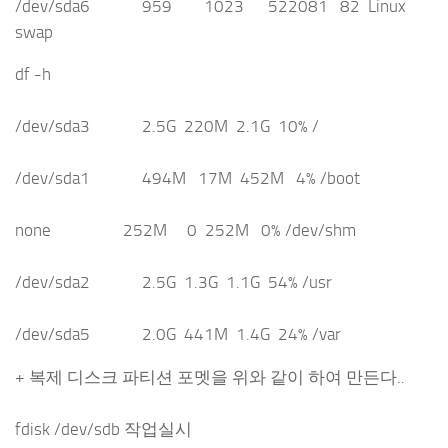
/dev/sda6 959 1023 522081 82 Linux
swap
df -h
/dev/sda3 2.5G 220M 2.1G 10% /
/dev/sda1 494M 17M 452M 4% /boot
none 252M 0 252M 0% /dev/shm
/dev/sda2 2.5G 1.3G 1.1G 54% /usr
/dev/sda5 2.0G 441M 1.4G 24% /var
+ 복제 디스크 파티션 포멧을 위와 같이 하여 만든다..
fdisk /dev/sdb 작업실시