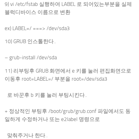
9) vi /etc/fstab 실행하여 LABEL 로 되어있는부분을 실제
블럭디바이스 이름으로 변환
ex) LABEL=/ ===> /dev/sda3
10) GRUB 인스톨한다..
– grub-install /dev/sda
11) 리부팅후 GRUB 화면에서 e 키를 눌러 편집화면으로
이동후 root=LABEL=/ 부분을 root=/dev/sda3
로 바꾼후 b 키를 눌러 부팅시킨다..
+ 정상적인 부팅후 /boot/grub/grub.conf 파일에서도 동
일하게 수정하거나 또는 e2label 명령으로
맞춰주거나 한다..