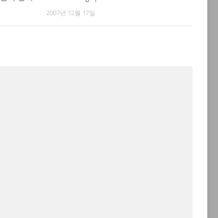
2007년 12월 17일