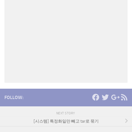
FOLLOW:
NEXT STORY
[시스템] 특정화일만 빼고 tar로 묶기