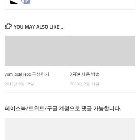
YOU MAY ALSO LIKE...
yum local repo 구성하기
XPRA 사용 방법
2012년 9월 18일
2018년 2월 11일
페이스북/트위트/구글 계정으로 댓글 가능합니다.