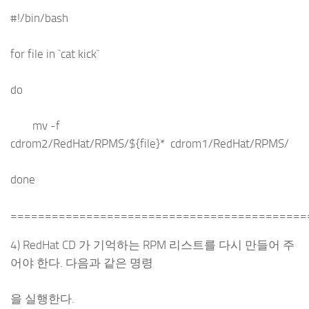
#!/bin/bash
for file in `cat kick`
do
mv -f
cdrom2/RedHat/RPMS/${file}* cdrom1/RedHat/RPMS/
done
===========================================
4) RedHat CD 가 기억하는 RPM 리스트를 다시 만들어 주
어야 한다. 다음과 같은 명령
을 실행한다.