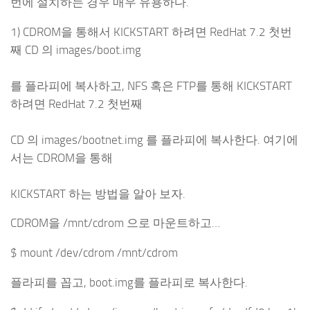
번에 설치하는 경우 매우 유용하다.
1) CDROM을 통해서 KICKSTART 하려면 RedHat 7.2 첫번
째 CD 의 images/boot.img
를 플라피에 복사하고, NFS 혹은 FTP를 통해 KICKSTART
하려면 RedHat 7.2 첫번째
CD 의 images/bootnet.img 를 플라피에 복사한다. 여기에
서는 CDROM을 통해
KICKSTART 하는 방법을 알아 보자.
CDROM을 /mnt/cdrom 으로 마운트하고…
$ mount /dev/cdrom /mnt/cdrom
플라피를 꼽고, boot.img를 플라피로 복사한다.