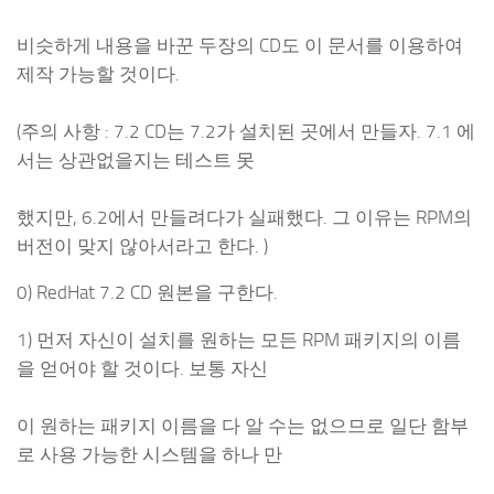
비슷하게 내용을 바꾼 두장의 CD도 이 문서를 이용하여
제작 가능할 것이다.
(주의 사항 : 7.2 CD는 7.2가 설치된 곳에서 만들자. 7.1 에
서는 상관없을지는 테스트 못
했지만, 6.2에서 만들려다가 실패했다. 그 이유는 RPM의
버전이 맞지 않아서라고 한다. )
0) RedHat 7.2 CD 원본을 구한다.
1) 먼저 자신이 설치를 원하는 모든 RPM 패키지의 이름
을 얻어야 할 것이다. 보통 자신
이 원하는 패키지 이름을 다 알 수는 없으므로 일단 함부
로 사용 가능한 시스템을 하나 만