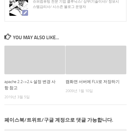
슈퍼컴퓨팅 전문 기업 클루닉스/ 상무(기술이사)/ 정보시
스템감리사/ 시스존 블로그 운영자
YOU MAY ALSO LIKE...
apache 2.2->2.4 설정 변경 사
캠화면 서버에 FLV로 저장하기
항 참고
2009년 1월 10일
2019년 3월 5일
페이스북/트위트/구글 계정으로 댓글 가능합니다.