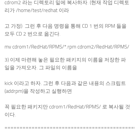
cdrom2 라는 디렉토리 밑에 복사하자. (현재 작업 디렉토
리가 /home/test/redhat 이라
고 가정) 그런 후 다음 명령을 통해 CD 1 번의 RPM 들을
모두 CD 2 번으로 옮긴다.
mv cdrom1/RedHat/RPMS/*.rpm cdrom2/RedHat/RPMS/
3) 이제 마련해 놓은 필요한 패키지의 이름을 저장한 파
일을 가져오자. 그 파일의 이름을
kick 이라고 하자. 그런 후 다음과 같은 내용의 스크립트
(addrpm)을 작성하고 실행하면
꼭 필요한 패키지만 cdrom1/RedHat/RPMS/ 로 복사될 것
이다.
===========================================