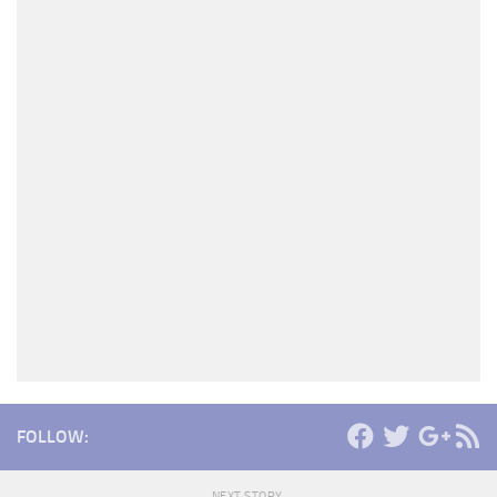
FOLLOW:
NEXT STORY