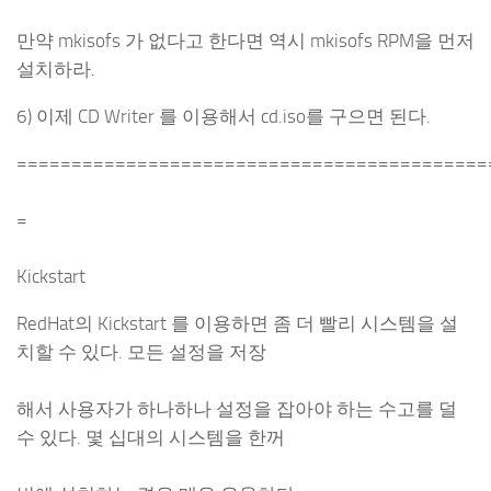
만약 mkisofs 가 없다고 한다면 역시 mkisofs RPM을 먼저
설치하라.
6) 이제 CD Writer 를 이용해서 cd.iso를 구으면 된다.
===========================================
=
Kickstart
RedHat의 Kickstart 를 이용하면 좀 더 빨리 시스템을 설
치할 수 있다. 모든 설정을 저장
해서 사용자가 하나하나 설정을 잡아야 하는 수고를 덜
수 있다. 몇 십대의 시스템을 한꺼