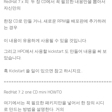
RedHat 7.x 의 두 장 CD에서 꼭 필요한 내용만을 뽑아서
자신만의
한장 CD로 만들 거나, 새로운 RPM을 배포판에 추가하려
는 경우
이 내용이 유용하게 사용될 수 있을 것입니다.
그리고 HPC에서 사용할 kickstart 도 만들어 내용을 써 보
았습니다.
혹 Kickstart 쓸 일이 있으면 참고 하시지요..
===========================================
RedHat 7.2 one CD mini HOWTO
여기에서는 꼭 필요한 패키지만을 넣어서 한 장의 시디
로 만드는 방법을 설명한다. 거의