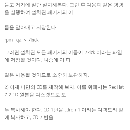
들고 거기에 일단 설치해본다. 그런 후 다음과 같은 명령
을 실행하여 설치된 패키지의 이
름을 알아내고 저장한다.
rpm -qa > ./kick
그러면 설치된 모든 패키지의 이름이 ./kick 이라는 파일
에 저장될 것이다. 나중에 이 파
일은 사용될 것이므로 소중히 보관하자.
2) 이제 나만의 CD를 제작해 보자. 이를 위해서는 RedHat
7.2 CD 원본을 디스켓으로 모
두 복사해야 한다. CD 1번을 cdrom1 이라는 디렉토리 밑
에 복사하고, CD 2 번을