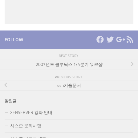
FOLLOW:
NEXT STORY
2007년도 클루닉스 1/4분기 워크샵
PREVIOUS STORY
ssh기술문서
알림글
XENSERVER 강좌 안내
시스존 문의사항