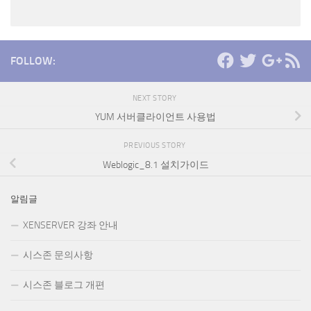
FOLLOW:
NEXT STORY
YUM 서버클라이언트 사용법
PREVIOUS STORY
Weblogic_8.1 설치가이드
알림글
XENSERVER 강좌 안내
시스존 문의사항
시스존 블로그 개편