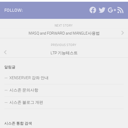
FOLLOW:
NEXT STORY
MASQ and FORWARD and MANGLE사용법
PREVIOUS STORY
LTP 기능테스트
알림글
XENSERVER 강좌 안내
시스존 문의사항
시스존 블로그 개편
시스존 통합 검색