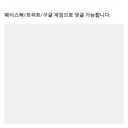
페이스북/트위트/구글 계정으로 댓글 가능합니다.