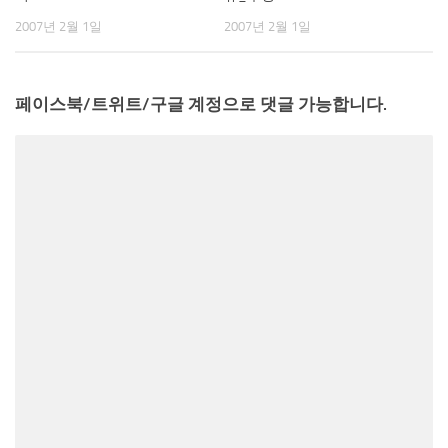
2007년 2월 1일
2007년 2월 1일
페이스북/트위트/구글 계정으로 댓글 가능합니다.