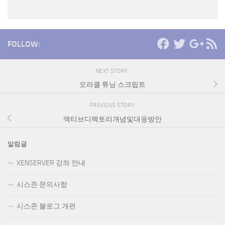
FOLLOW:
NEXT STORY
오라클 튜닝 스크립트
PREVIOUS STORY
액티브디렉토리개념및대응방안
알림글
XENSERVER 강좌 안내
시스존 문의사항
시스존 블로그 개편