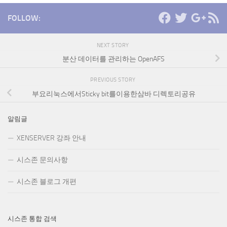
FOLLOW:
NEXT STORY
분산 데이터를 관리하는 OpenAFS
PREVIOUS STORY
부요리눅스에서Sticky bit를이용한삼바 디렉토리공유
알림글
XENSERVER 강좌 안내
시스존 문의사항
시스존 블로그 개편
시스존 통합 검색