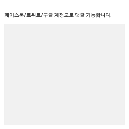
페이스북/트위트/구글 계정으로 댓글 가능합니다.