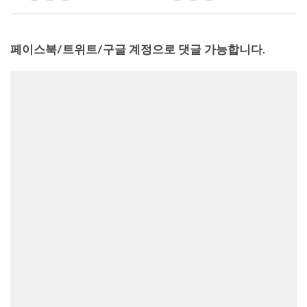
페이스북/트위트/구글 계정으로 댓글 가능합니다.