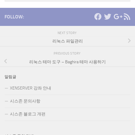
FOLLOW:
NEXT STORY
리눅스 파일관리
PREVIOUS STORY
리눅스 테마 도구 – Baghira 테마 사용하기
알림글
XENSERVER 강좌 안내
시스존 문의사항
시스존 블로그 개편