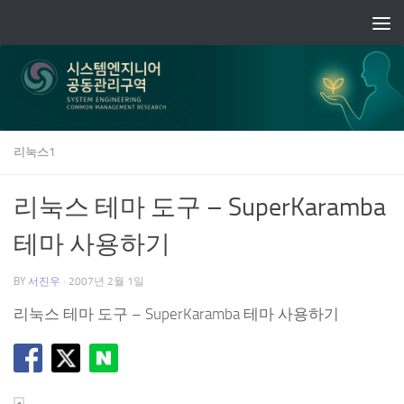
Skip to content
리눅스1
리눅스 테마 도구 – SuperKaramba
테마 사용하기
BY
서진우
·
2007년 2월 1일
리눅스 테마 도구 – SuperKaramba 테마 사용하기