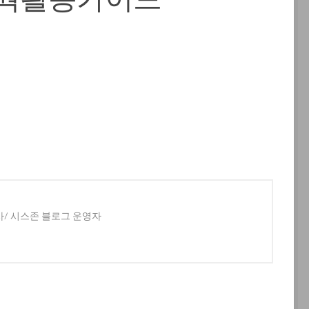
사/ 시스존 블로그 운영자