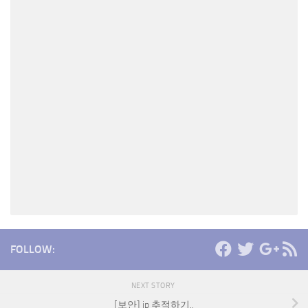
FOLLOW:
NEXT STORY
[보안] ip 추적하기..