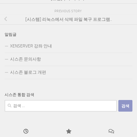
PREVIOUS STORY
[시스템] 리눅스에서 삭제 파일 복구 프로그램..
알림글
XENSERVER 강좌 안내
시스존 문의사항
시스존 블로그 개편
시스존 통합 검색
검
색: