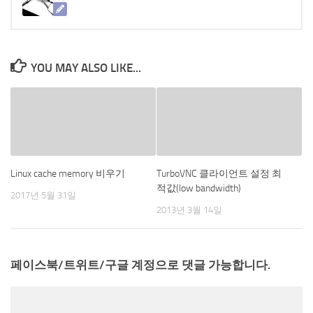
YOU MAY ALSO LIKE...
Linux cache memory 비우기
TurboVNC 클라이언트 설정 최
적값(low bandwidth)
2017년 5월 31일
2013년 3월 14일
페이스북/트위트/구글 계정으로 댓글 가능합니다.