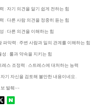
신력 : 자기 의견을 알기 쉽게 전하는 힘
청력 : 다른 사람 의견을 정중히 듣는 힘
연성 : 다른 의견을 이해하는 힘
정황 파악력 : 주변 사람과 일의 관계를 이해하는 힘
규율성 : 룰과 약속을 지키는 힘
스트레스 조정력 : 스트레스에 대처하는 능력
 자기 자신을 검토해 볼만한 내용이네요..
보 발췌~~