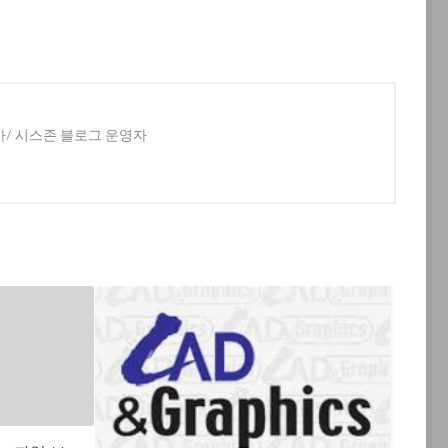
사/ 시스존 블로그 운영자