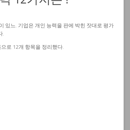
 있느. 기업은 개인 능력을 판에 박힌 잣대로 평가
.
으로 12개 항목을 정리했다.