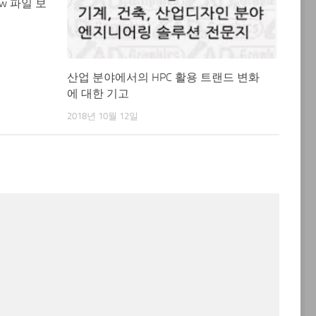
w 파일 보
산업 분야에서의 HPC 활용 트랜드 변화
에 대한 기고
2018년 10월 12일