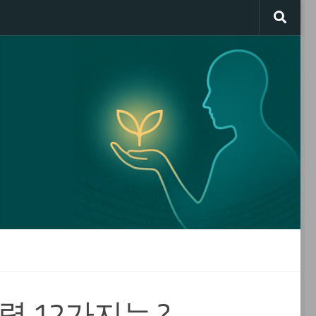
력 12가지는 ?