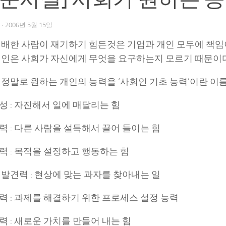
우
·
2006년 5월 15일
패배한 사람이 재기하기 힘든것은 기업과 개인 모두에 책임이
개인은 사회가 자신에게 무엇을 요구하는지 모르기 때문이다
정말로 원하는 개인의 능력을 ‘사회인 기초 능력’이란 이름
체성 : 자진해서 일에 매달리는 힘
득력 : 다른 사람을 설득해서 끌어 들이는 힘
행력 : 목적을 설정하고 행동하는 힘
제 발견력 : 현상에 맞는 과자를 찾아내는 일
획력 : 과제를 해결하기 위한 프로세스 설정 능력
조력 : 새로운 가치를 만들어 내는 힘