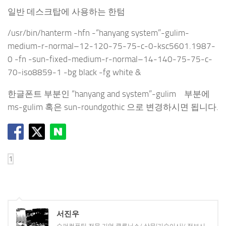
일반 데스크탑에 사용하는 한텀
/usr/bin/hanterm -hfn -“hanyang system”-gulim-
medium-r-normal–12-120-75-75-c-0-ksc5601.1987-
0 -fn -sun-fixed-medium-r-normal–14-140-75-75-c-
70-iso8859-1 -bg black -fg white &
한글폰트 부분인 “hanyang and system”-gulim 부분에
ms-gulim 혹은 sun-roundgothic 으로 변경하시면 됩니다.
서진우