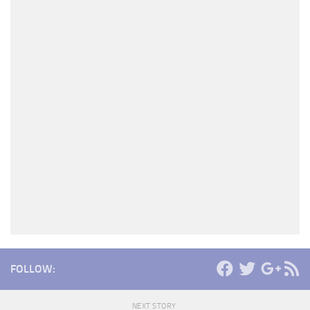
FOLLOW:
NEXT STORY