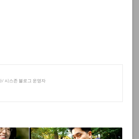
사/ 시스존 블로그 운영자