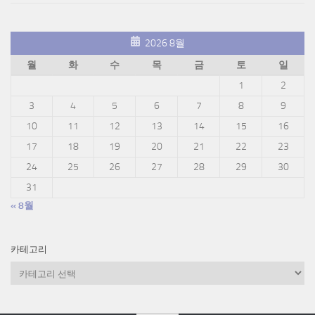
2026 8월
월
화
수
목
금
토
일
1
2
3
4
5
6
7
8
9
10
11
12
13
14
15
16
17
18
19
20
21
22
23
24
25
26
27
28
29
30
31
« 8월
카테고리
카
테
고
리