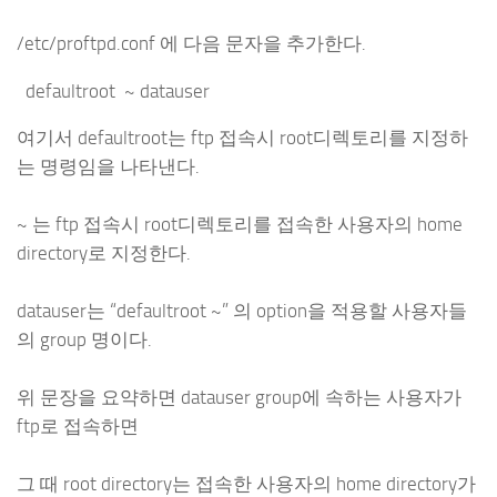
/etc/proftpd.conf 에 다음 문자을 추가한다.
defaultroot ~ datauser
여기서 defaultroot는 ftp 접속시 root디렉토리를 지정하
는 명령임을 나타낸다.
~ 는 ftp 접속시 root디렉토리를 접속한 사용자의 home
directory로 지정한다.
datauser는 “defaultroot ~” 의 option을 적용할 사용자들
의 group 명이다.
위 문장을 요약하면 datauser group에 속하는 사용자가
ftp로 접속하면
그 때 root directory는 접속한 사용자의 home directory가