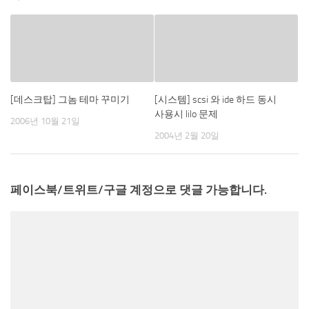
[데스크탑] 그놈 테마 꾸미기
[시스템] scsi 와 ide 하드 동시
사용시 lilo 문제
2006년 10월 21일
2004년 2월 20일
페이스북/트위트/구글 계정으로 댓글 가능합니다.