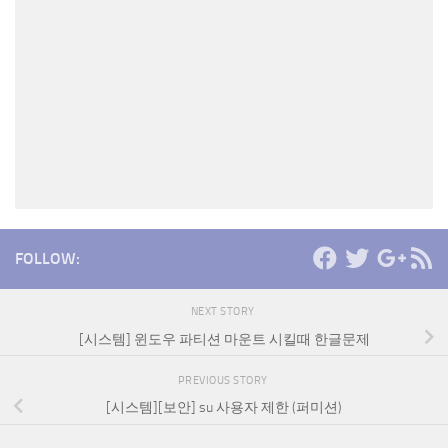
FOLLOW:
NEXT STORY
[시스템] 윈도우 파티션 마운트 시킬때 한글문제
PREVIOUS STORY
[시스템][보안] su 사용자 제한 (퍼미션)