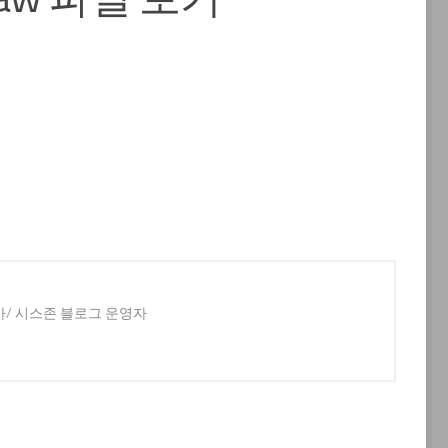
사/ 시스존 블로그 운영자