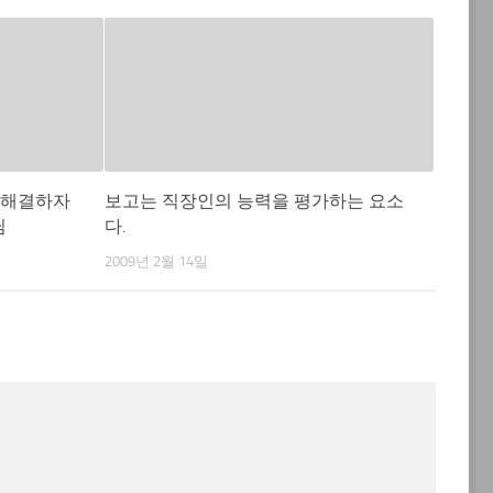
 해결하자
보고는 직장인의 능력을 평가하는 요소
님
다.
2009년 2월 14일