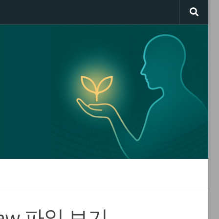
aw 파일 보기