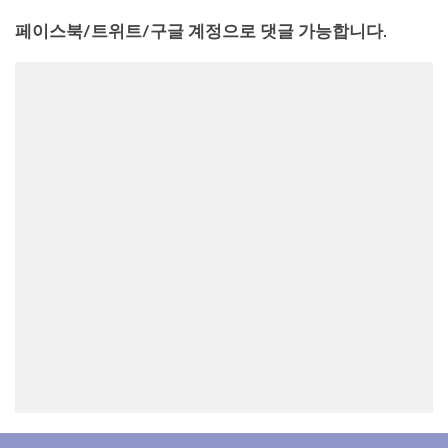
페이스북/트위트/구글 계정으로 댓글 가능합니다.