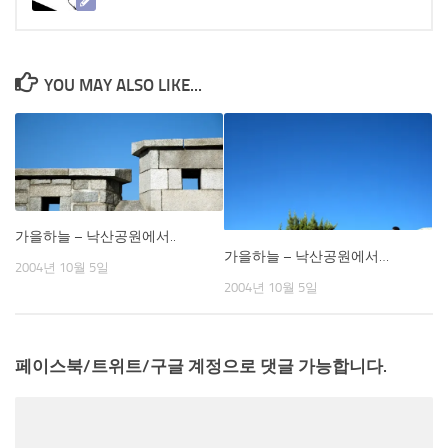
YOU MAY ALSO LIKE...
가을하늘 – 낙산공원에서..
가을하늘 – 낙산공원에서…
2004년 10월 5일
2004년 10월 5일
페이스북/트위트/구글 계정으로 댓글 가능합니다.