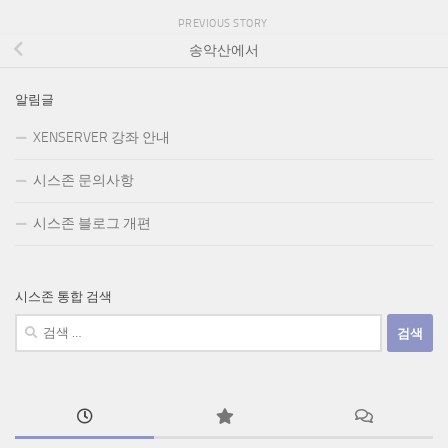
PREVIOUS STORY
송악산에서
알림글
XENSERVER 강좌 안내
시스존 문의사항
시스존 블로그 개편
시스존 통합 검색
검
색: