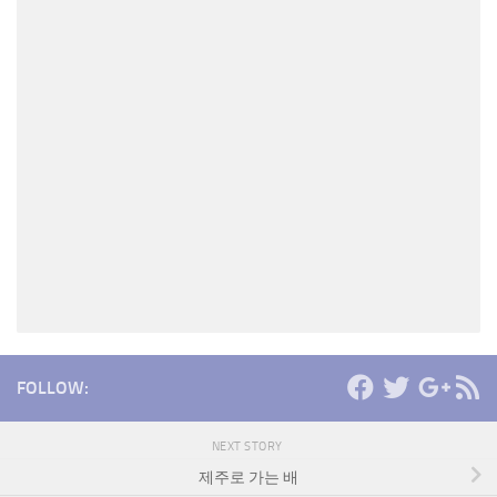
FOLLOW:
NEXT STORY
제주로 가는 배