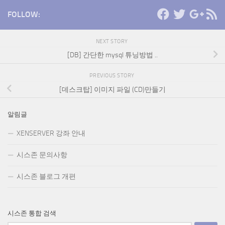
FOLLOW:
NEXT STORY
[DB] 간단한 mysql 튜닝방법 ..
PREVIOUS STORY
[데스크탑] 이미지 파일 (CD)만들기
알림글
XENSERVER 강좌 안내
시스존 문의사항
시스존 블로그 개편
시스존 통합 검색