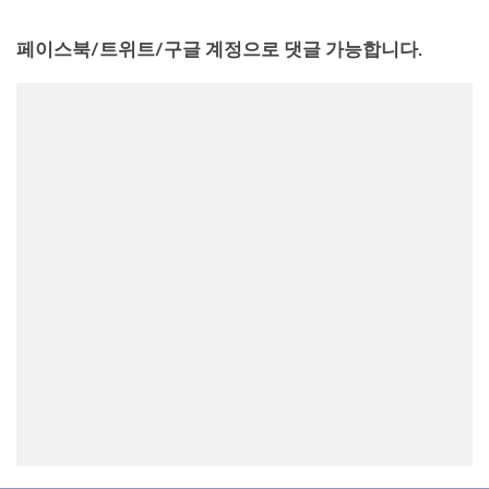
페이스북/트위트/구글 계정으로 댓글 가능합니다.