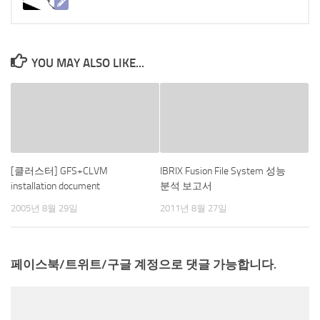
YOU MAY ALSO LIKE...
[클러스터] GFS+CLVM
IBRIX Fusion File System 성능
installation document
분석 보고서
2005년 8월 29일
2011년 8월 27일
페이스북/트위트/구글 계정으로 댓글 가능합니다.