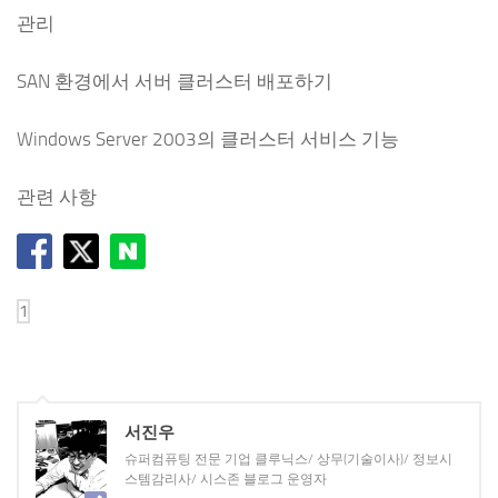
관리
SAN 환경에서 서버 클러스터 배포하기
Windows Server 2003의 클러스터 서비스 기능
관련 사항
서진우
슈퍼컴퓨팅 전문 기업 클루닉스/ 상무(기술이사)/ 정보시
스템감리사/ 시스존 블로그 운영자