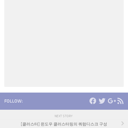
FOLLOW:
NEXT STORY
[클러스터] 윈도우 클러스터링의 쿼럼디스크 구성