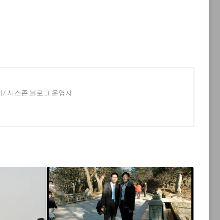
사/ 시스존 블로그 운영자