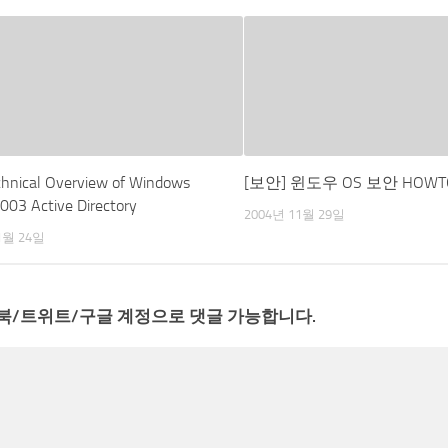
chnical Overview of Windows
[보안] 윈도우 OS 보안 HOWT
003 Active Directory
2004년 11월 29일
1월 24일
북/트위트/구글 계정으로 댓글 가능합니다.