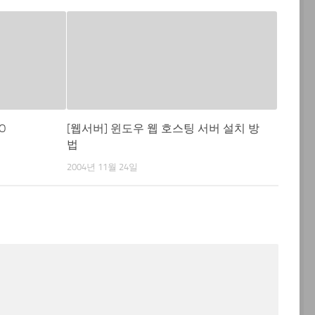
O
[웹서버] 윈도우 웹 호스팅 서버 설치 방
법
2004년 11월 24일