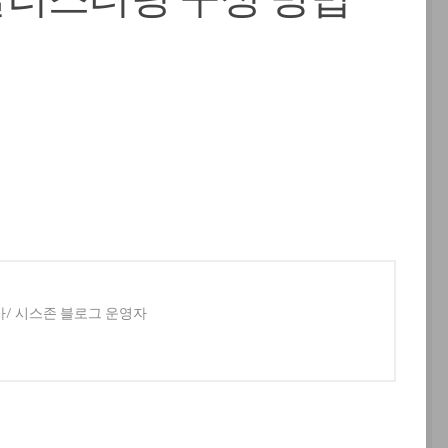
사/ 시스존 블로그 운영자