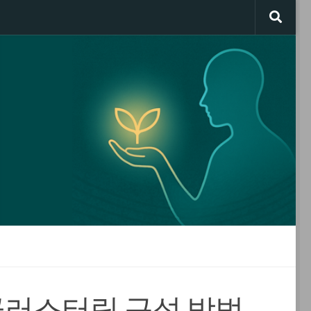
 클러스터링 구성 방법