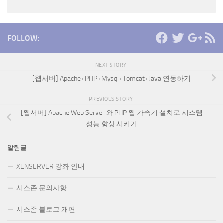
FOLLOW:
NEXT STORY
[웹서버] Apache+PHP+Mysql+Tomcat+Java 연동하기
PREVIOUS STORY
[웹서버] Apache Web Server 와 PHP 웹 가속기 설치로 시스템
성능 향상 시키기
알림글
XENSERVER 강좌 안내
시스존 문의사항
시스존 블로그 개편