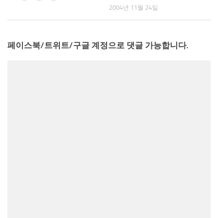
2004년 11월 24일
페이스북/트위트/구글 계정으로 댓글 가능합니다.