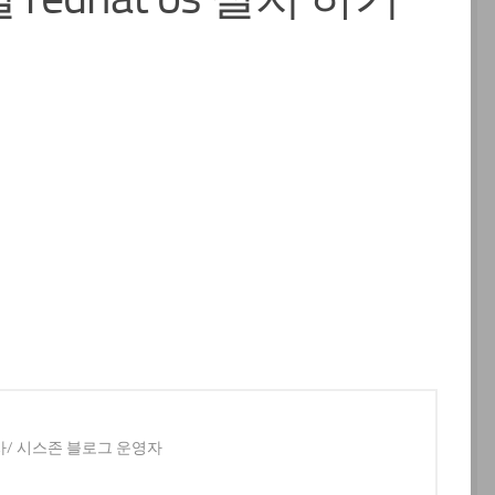
사/ 시스존 블로그 운영자