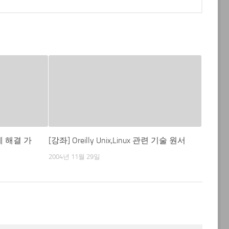
 해결 가
[강좌] Oreilly Unix,Linux 관련 기술 원서
2004년 11월 29일