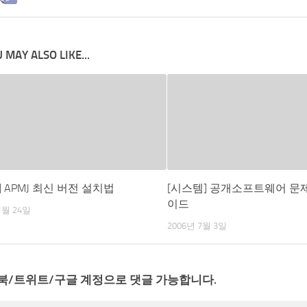
 MAY ALSO LIKE...
 APMJ 최신 버전 설치법
[시스템] 공개소프트웨어 문제
이드
1월 24일
2006년 7월 3일
북/트위트/구글 계정으로 댓글 가능합니다.