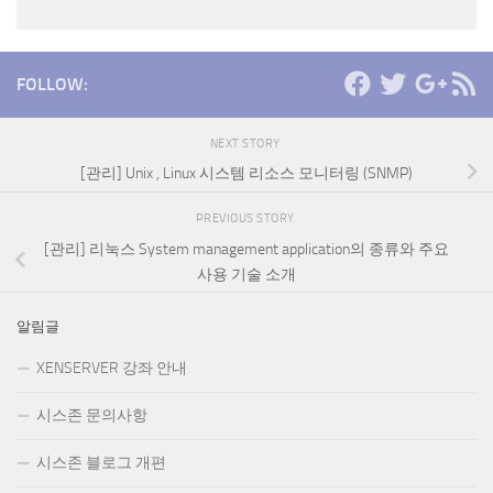
FOLLOW:
NEXT STORY
[관리] Unix , Linux 시스템 리소스 모니터링 (SNMP)
PREVIOUS STORY
[관리] 리눅스 System management application의 종류와 주요
사용 기술 소개
알림글
XENSERVER 강좌 안내
시스존 문의사항
시스존 블로그 개편