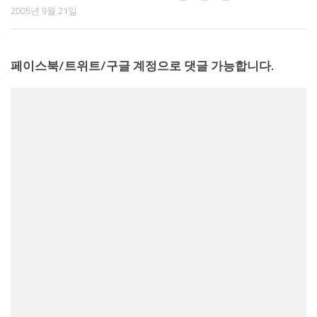
2005년 9월 21일
페이스북/트위트/구글 계정으로 댓글 가능합니다.