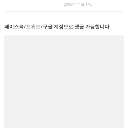
2004년 11월 17일
페이스북/트위트/구글 계정으로 댓글 가능합니다.