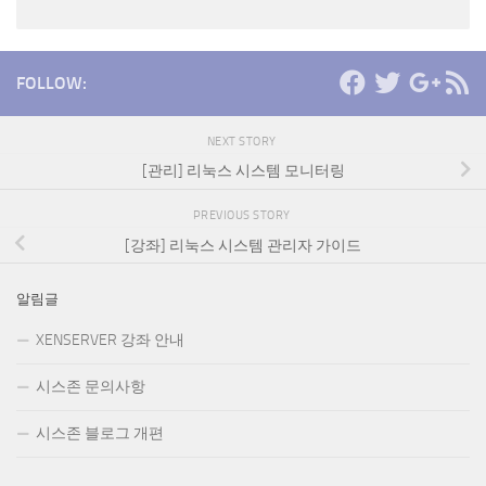
FOLLOW:
NEXT STORY
[관리] 리눅스 시스템 모니터링
PREVIOUS STORY
[강좌] 리눅스 시스템 관리자 가이드
알림글
XENSERVER 강좌 안내
시스존 문의사항
시스존 블로그 개편